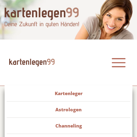
Kartenleger
Astrologen
Channeling