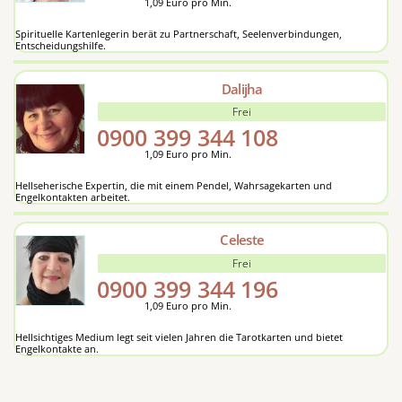
1,09 Euro pro Min.
Spirituelle Kartenlegerin berät zu Partnerschaft, Seelenverbindungen,
Entscheidungshilfe.
Dalijha
Frei
0900 399 344
108
1,09 Euro pro Min.
Hellseherische Expertin, die mit einem Pendel, Wahrsagekarten und
Engelkontakten arbeitet.
Celeste
Frei
0900 399 344
196
1,09 Euro pro Min.
Hellsichtiges Medium legt seit vielen Jahren die Tarotkarten und bietet
Engelkontakte an.