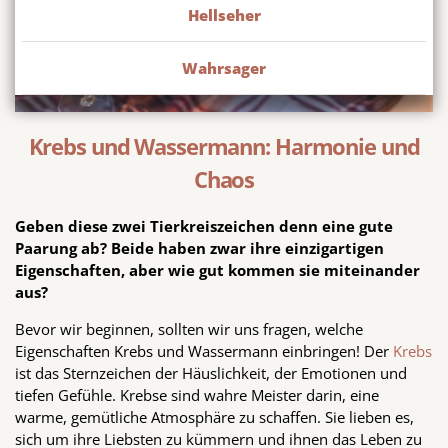
Hellseher
Wahrsager
Krebs und Wassermann: Harmonie und
Chaos
Geben diese zwei Tierkreiszeichen denn eine gute
Paarung ab? Beide haben zwar ihre einzigartigen
Eigenschaften, aber wie gut kommen sie miteinander
aus?
Bevor wir beginnen, sollten wir uns fragen, welche
Eigenschaften Krebs und Wassermann einbringen! Der
Krebs
ist das Sternzeichen der Häuslichkeit, der Emotionen und
tiefen Gefühle. Krebse sind wahre Meister darin, eine
warme, gemütliche Atmosphäre zu schaffen. Sie lieben es,
sich um ihre Liebsten zu kümmern und ihnen das Leben zu