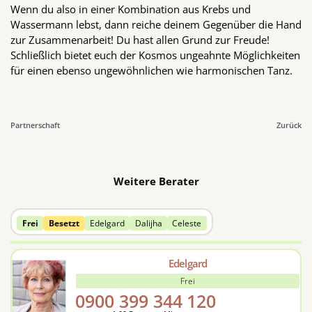
Wenn du also in einer Kombination aus Krebs und
Wassermann lebst, dann reiche deinem Gegenüber die Hand
zur Zusammenarbeit! Du hast allen Grund zur Freude!
Schließlich bietet euch der Kosmos ungeahnte Möglichkeiten
für einen ebenso ungewöhnlichen wie harmonischen Tanz.
Partnerschaft
Zurück
Weitere Berater
Frei
Besetzt
Edelgard
Dalijha
Celeste
Edelgard
Frei
0900 399 344
120