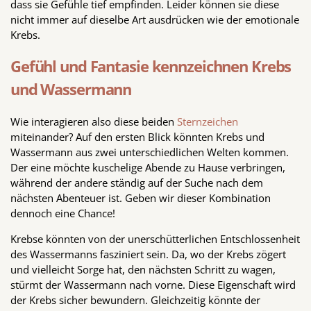
dass sie Gefühle tief empfinden. Leider können sie diese
nicht immer auf dieselbe Art ausdrücken wie der emotionale
Krebs.
Gefühl und Fantasie kennzeichnen Krebs
und Wassermann
Wie interagieren also diese beiden
Sternzeichen
miteinander? Auf den ersten Blick könnten Krebs und
Wassermann aus zwei unterschiedlichen Welten kommen.
Der eine möchte kuschelige Abende zu Hause verbringen,
während der andere ständig auf der Suche nach dem
nächsten Abenteuer ist. Geben wir dieser Kombination
dennoch eine Chance!
Krebse könnten von der unerschütterlichen Entschlossenheit
des Wassermanns fasziniert sein. Da, wo der Krebs zögert
und vielleicht Sorge hat, den nächsten Schritt zu wagen,
stürmt der Wassermann nach vorne. Diese Eigenschaft wird
der Krebs sicher bewundern. Gleichzeitig könnte der