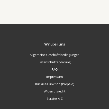
Wir über uns
Allgemeine Geschäftsbedingungen
Datenschutzerklärung
FAQ
Impressum
Rückruf-Funktion (Prepaid)
Widerrufsrecht
Berater A-Z