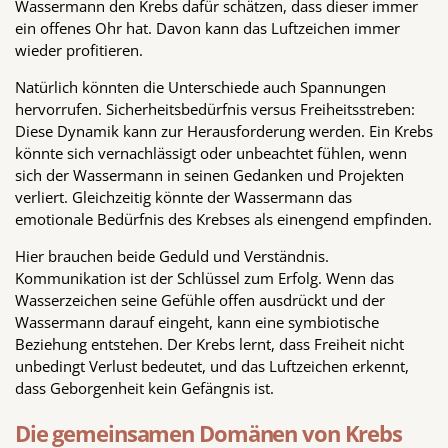
Wassermann den Krebs dafür schätzen, dass dieser immer
ein offenes Ohr hat. Davon kann das Luftzeichen immer
wieder profitieren.
Natürlich könnten die Unterschiede auch Spannungen
hervorrufen. Sicherheitsbedürfnis versus Freiheitsstreben:
Diese Dynamik kann zur Herausforderung werden. Ein Krebs
könnte sich vernachlässigt oder unbeachtet fühlen, wenn
sich der Wassermann in seinen Gedanken und Projekten
verliert. Gleichzeitig könnte der Wassermann das
emotionale Bedürfnis des Krebses als einengend empfinden.
Hier brauchen beide Geduld und Verständnis.
Kommunikation ist der Schlüssel zum Erfolg. Wenn das
Wasserzeichen seine Gefühle offen ausdrückt und der
Wassermann darauf eingeht, kann eine symbiotische
Beziehung entstehen. Der Krebs lernt, dass Freiheit nicht
unbedingt Verlust bedeutet, und das Luftzeichen erkennt,
dass Geborgenheit kein Gefängnis ist.
Die gemeinsamen Domänen von Krebs