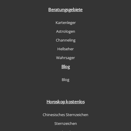
Beratungsgebiete
Kartenleger
Astrologen
Channeling
Hellseher
Wahrsager
Blog
Blog
Horoskop kostenlos
Chinesisches Sternzeichen
Sternzeichen