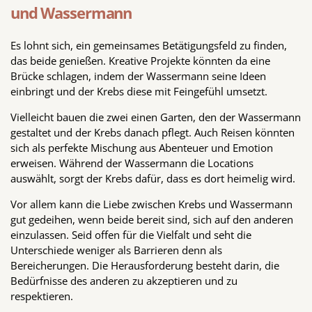
und Wassermann
Es lohnt sich, ein gemeinsames Betätigungsfeld zu finden,
das beide genießen. Kreative Projekte könnten da eine
Brücke schlagen, indem der Wassermann seine Ideen
einbringt und der Krebs diese mit Feingefühl umsetzt.
Vielleicht bauen die zwei einen Garten, den der Wassermann
gestaltet und der Krebs danach pflegt. Auch Reisen könnten
sich als perfekte Mischung aus Abenteuer und Emotion
erweisen. Während der Wassermann die Locations
auswählt, sorgt der Krebs dafür, dass es dort heimelig wird.
Vor allem kann die Liebe zwischen Krebs und Wassermann
gut gedeihen, wenn beide bereit sind, sich auf den anderen
einzulassen. Seid offen für die Vielfalt und seht die
Unterschiede weniger als Barrieren denn als
Bereicherungen. Die Herausforderung besteht darin, die
Bedürfnisse des anderen zu akzeptieren und zu
respektieren.