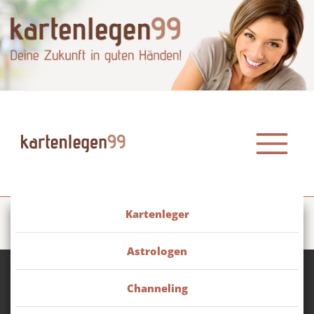
Kartenleger
Astrologen
Channeling
Wir über uns