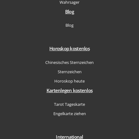
Wahrsager
Blog
Blog
Horoskop kostenlos
Chinesisches Sternzeichen
Sternzeichen
Horoskop heute
Kartenlegen kostenlos
Tarot Tageskarte
Engelkarte ziehen
International