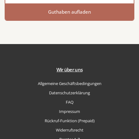
Guthaben aufladen
Wir über uns
Allgemeine Geschäftsbedingungen
Datenschutzerklärung
FAQ
Impressum
Rückruf-Funktion (Prepaid)
Widerrufsrecht