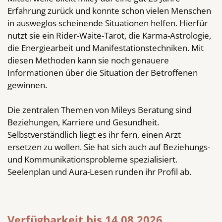
Erfahrung zurück und konnte schon vielen Menschen
in ausweglos scheinende Situationen helfen. Hierfür
nutzt sie ein Rider-Waite-Tarot, die Karma-Astrologie,
die Energiearbeit und Manifestationstechniken. Mit
diesen Methoden kann sie noch genauere
Informationen über die Situation der Betroffenen
gewinnen.
Die zentralen Themen von Mileys Beratung sind
Beziehungen, Karriere und Gesundheit.
Selbstverständlich liegt es ihr fern, einen Arzt
ersetzen zu wollen. Sie hat sich auch auf Beziehungs-
und Kommunikationsprobleme spezialisiert.
Seelenplan und Aura-Lesen runden ihr Profil ab.
Verfügbarkeit bis 14.08.2026